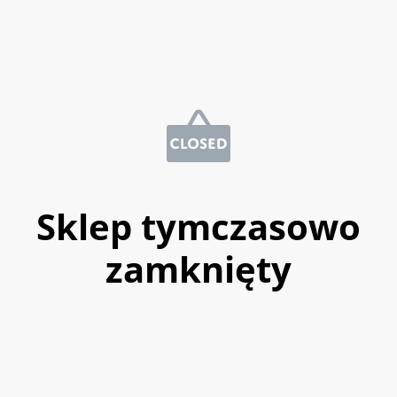
Sklep tymczasowo
zamknięty