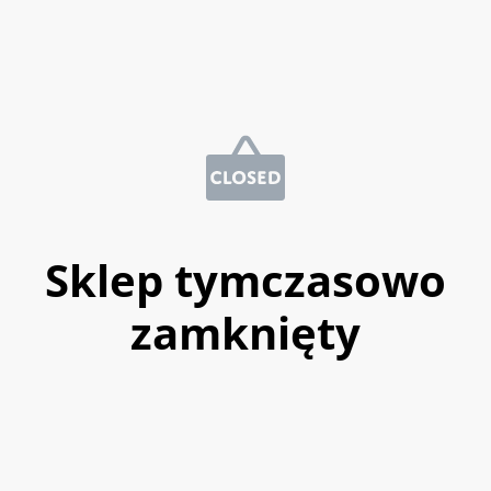
Sklep tymczasowo
zamknięty