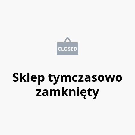
Sklep tymczasowo
zamknięty