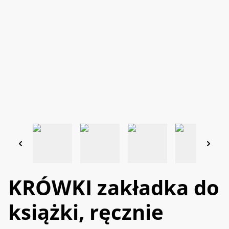
KRÓWKI zakładka do
książki, ręcznie