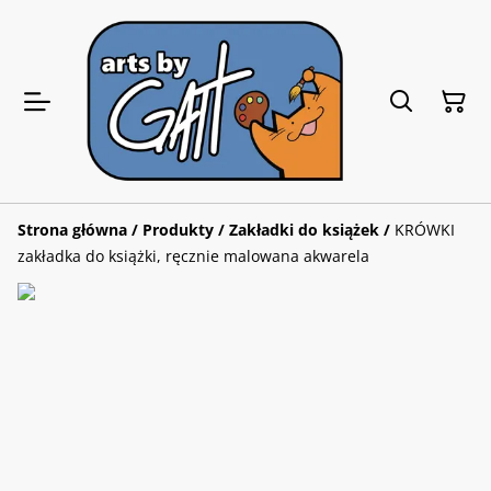
Strona główna
/
Produkty
/
Zakładki do książek
/
KRÓWKI
zakładka do książki, ręcznie malowana akwarela