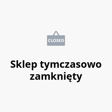
Sklep tymczasowo
zamknięty