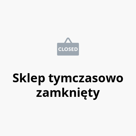
Sklep tymczasowo
zamknięty