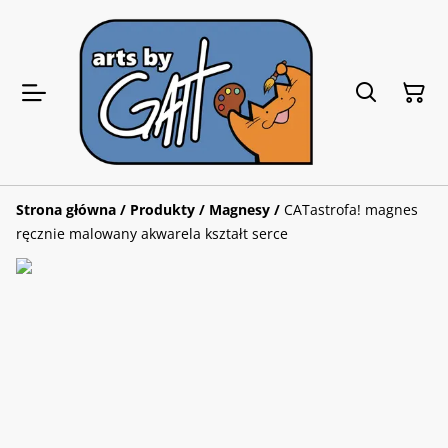
Strona główna
/
Produkty
/
Magnesy
/
CATastrofa! magnes
ręcznie malowany akwarela kształt serce