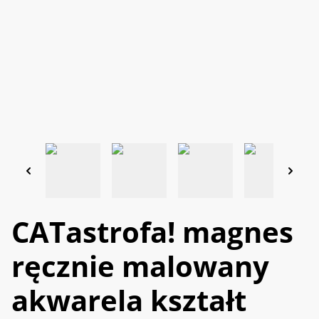
CATastrofa! magnes
ręcznie malowany
akwarela kształt